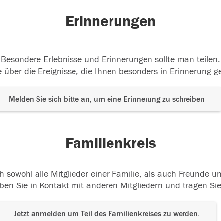
Erinnerungen
Besondere Erlebnisse und Erinnerungen sollte man teilen.
 über die Ereignisse, die Ihnen besonders in Erinnerung g
Melden Sie sich bitte an, um eine Erinnerung zu schreiben
Familienkreis
h sowohl alle Mitglieder einer Familie, als auch Freunde 
ben Sie in Kontakt mit anderen Mitgliedern und tragen Sie
Jetzt anmelden um Teil des Familienkreises zu werden.