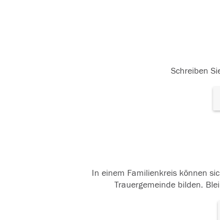
Schreiben Sie
In einem Familienkreis können sic
Trauergemeinde bilden. Blei