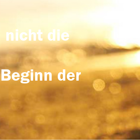
 nicht die
 Beginn der