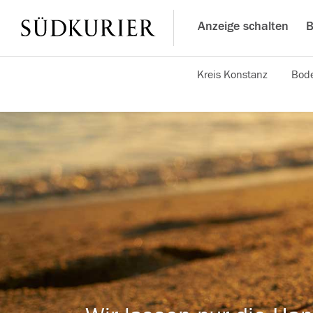
Anzeige schalten
B
Kreis Konstanz
Bode