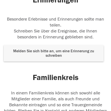
Erinnerungen
Besondere Erlebnisse und Erinnerungen sollte man
teilen.
Schreiben Sie über die Ereignisse, die Ihnen
besonders in Erinnerung geblieben sind.
Melden Sie sich bitte an, um eine Erinnerung zu
schreiben
Familienkreis
In einem Familienkreis können sich sowohl alle
Mitglieder einer Familie, als auch Freunde und
Bekannte eintragen und so eine Trauergemeinde
bilden. Bleiben Sie in Kontakt mit anderen Mitgliedern