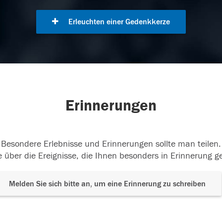
Erleuchten einer Gedenkkerze
Erinnerungen
Besondere Erlebnisse und Erinnerungen sollte man teilen.
 über die Ereignisse, die Ihnen besonders in Erinnerung g
Melden Sie sich bitte an, um eine Erinnerung zu schreiben