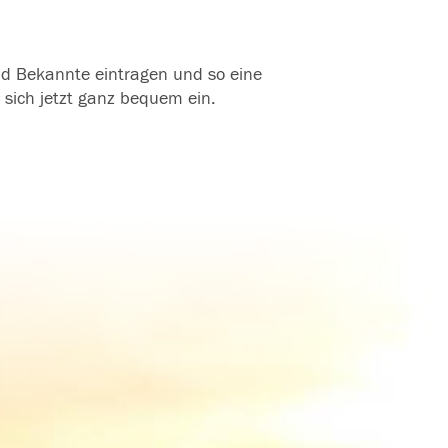
und Bekannte eintragen und so eine
 sich jetzt ganz bequem ein.