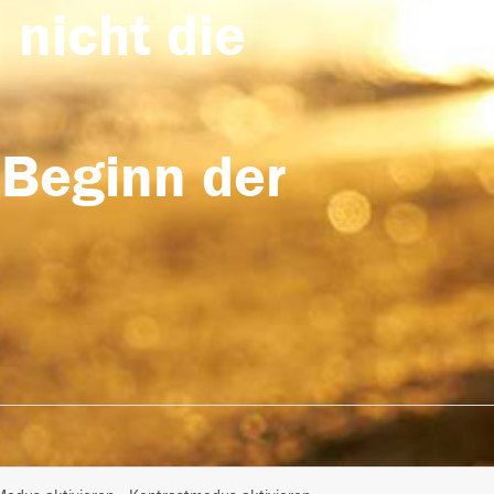
 nicht die
 Beginn der