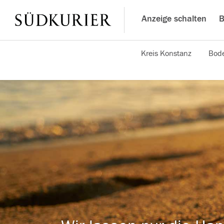
Anzeige schalten
B
Kreis Konstanz
Bode