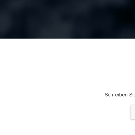
Schreiben Sie