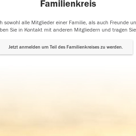
Familienkreis
h sowohl alle Mitglieder einer Familie, als auch Freunde 
ben Sie in Kontakt mit anderen Mitgliedern und tragen Sie
Jetzt anmelden um Teil des Familienkreises zu werden.