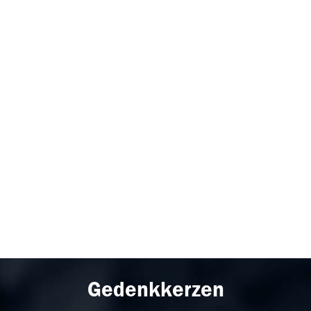
Gedenkkerzen