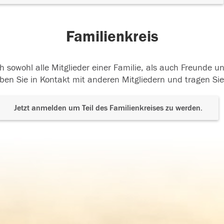
Familienkreis
h sowohl alle Mitglieder einer Familie, als auch Freunde 
ben Sie in Kontakt mit anderen Mitgliedern und tragen Sie
Jetzt anmelden um Teil des Familienkreises zu werden.