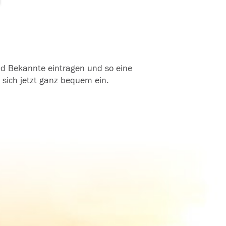
und Bekannte eintragen und so eine
 sich jetzt ganz bequem ein.