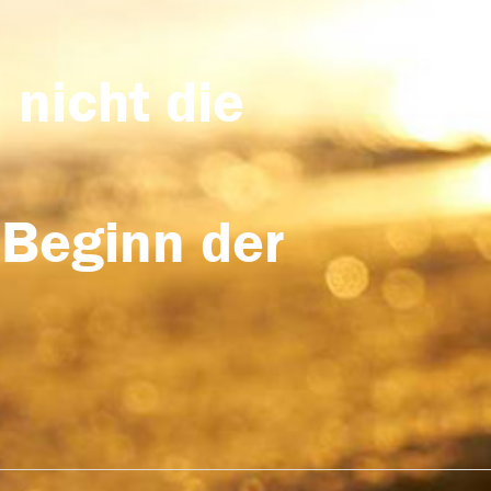
 nicht die
 Beginn der