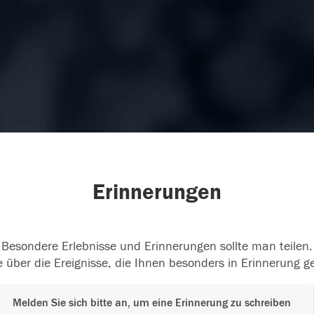
Erinnerungen
Besondere Erlebnisse und Erinnerungen sollte man teilen.
 über die Ereignisse, die Ihnen besonders in Erinnerung g
Melden Sie sich bitte an, um eine Erinnerung zu schreiben