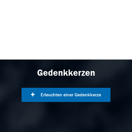
Gedenkkerzen
Erleuchten einer Gedenkkerze