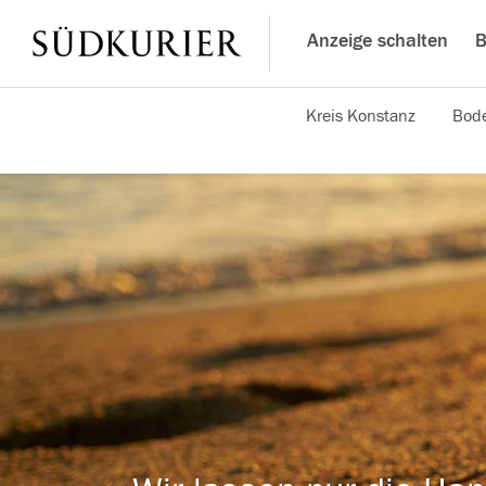
Anzeige schalten
B
Kreis Konstanz
Bode