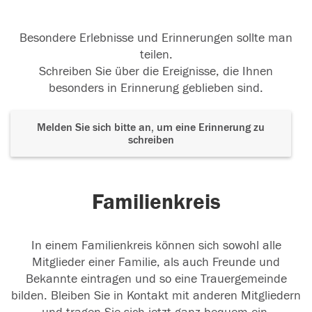
Besondere Erlebnisse und Erinnerungen sollte man
teilen.
Schreiben Sie über die Ereignisse, die Ihnen
besonders in Erinnerung geblieben sind.
Melden Sie sich bitte an, um eine Erinnerung zu
schreiben
Familienkreis
In einem Familienkreis können sich sowohl alle
Mitglieder einer Familie, als auch Freunde und
Bekannte eintragen und so eine Trauergemeinde
bilden. Bleiben Sie in Kontakt mit anderen Mitgliedern