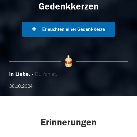
Gedenkkerzen
Erleuchten einer Gedenkkerze
In Liebe.
Du fehlst.
30.10.2024
Erinnerungen