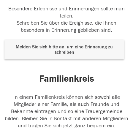
Besondere Erlebnisse und Erinnerungen sollte man
teilen.
Schreiben Sie über die Ereignisse, die Ihnen
besonders in Erinnerung geblieben sind.
Melden Sie sich bitte an, um eine Erinnerung zu
schreiben
Familienkreis
In einem Familienkreis können sich sowohl alle
Mitglieder einer Familie, als auch Freunde und
Bekannte eintragen und so eine Trauergemeinde
bilden. Bleiben Sie in Kontakt mit anderen Mitgliedern
und tragen Sie sich jetzt ganz bequem ein.