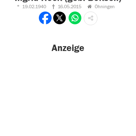
19.02.1940
16.05.2015
Öhningen
Anzeige