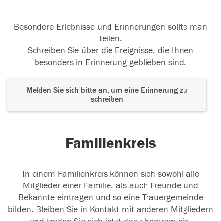
Besondere Erlebnisse und Erinnerungen sollte man
teilen.
Schreiben Sie über die Ereignisse, die Ihnen
besonders in Erinnerung geblieben sind.
Melden Sie sich bitte an, um eine Erinnerung zu
schreiben
Familienkreis
In einem Familienkreis können sich sowohl alle
Mitglieder einer Familie, als auch Freunde und
Bekannte eintragen und so eine Trauergemeinde
bilden. Bleiben Sie in Kontakt mit anderen Mitgliedern