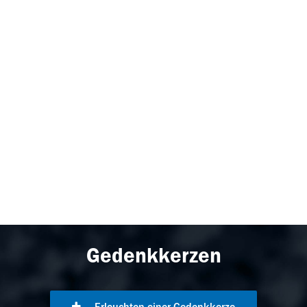
Gedenkkerzen