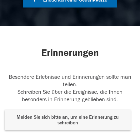
Erleuchten einer Gedenkkerze
Erinnerungen
Besondere Erlebnisse und Erinnerungen sollte man
teilen.
Schreiben Sie über die Ereignisse, die Ihnen
besonders in Erinnerung geblieben sind.
Melden Sie sich bitte an, um eine Erinnerung zu
schreiben