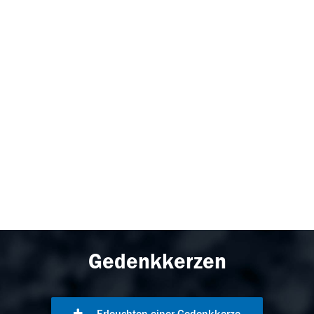
Gedenkkerzen