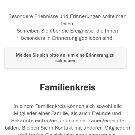
Besondere Erlebnisse und Erinnerungen sollte man
teilen.
Schreiben Sie über die Ereignisse, die Ihnen
besonders in Erinnerung geblieben sind.
Melden Sie sich bitte an, um eine Erinnerung zu
schreiben
Familienkreis
In einem Familienkreis können sich sowohl alle
Mitglieder einer Familie, als auch Freunde und
Bekannte eintragen und so eine Trauergemeinde
bilden. Bleiben Sie in Kontakt mit anderen Mitgliedern