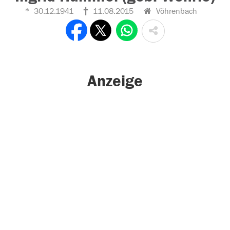
30.12.1941
11.08.2015
Vöhrenbach
Anzeige