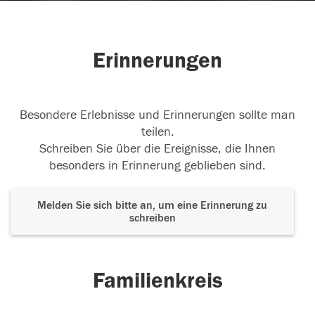
Erinnerungen
Besondere Erlebnisse und Erinnerungen sollte man
teilen.
Schreiben Sie über die Ereignisse, die Ihnen
besonders in Erinnerung geblieben sind.
Melden Sie sich bitte an, um eine Erinnerung zu
schreiben
Familienkreis