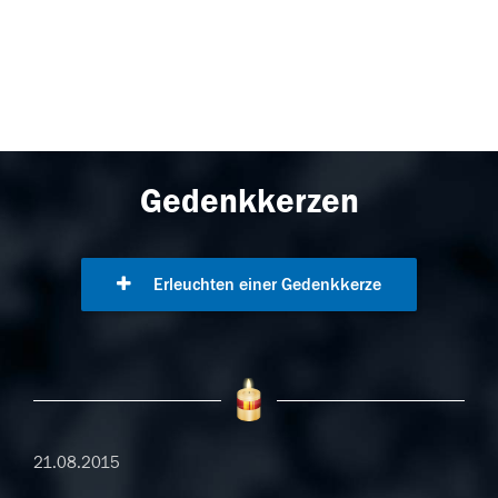
Gedenkkerzen
Erleuchten einer Gedenkkerze
21.08.2015