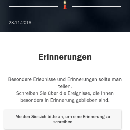
23.11.2018
Erinnerungen
Besondere Erlebnisse und Erinnerungen sollte man
teilen.
Schreiben Sie über die Ereignisse, die Ihnen
besonders in Erinnerung geblieben sind.
Melden Sie sich bitte an, um eine Erinnerung zu
schreiben