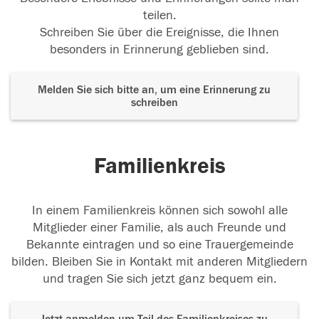
teilen.
Schreiben Sie über die Ereignisse, die Ihnen
besonders in Erinnerung geblieben sind.
Melden Sie sich bitte an, um eine Erinnerung zu
schreiben
Familienkreis
In einem Familienkreis können sich sowohl alle
Mitglieder einer Familie, als auch Freunde und
Bekannte eintragen und so eine Trauergemeinde
bilden. Bleiben Sie in Kontakt mit anderen Mitgliedern
und tragen Sie sich jetzt ganz bequem ein.