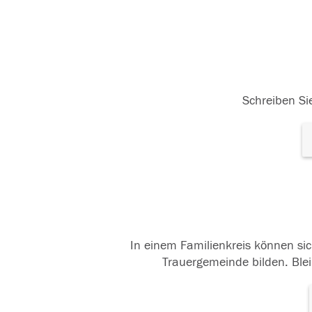
Schreiben Sie
In einem Familienkreis können sic
Trauergemeinde bilden. Blei