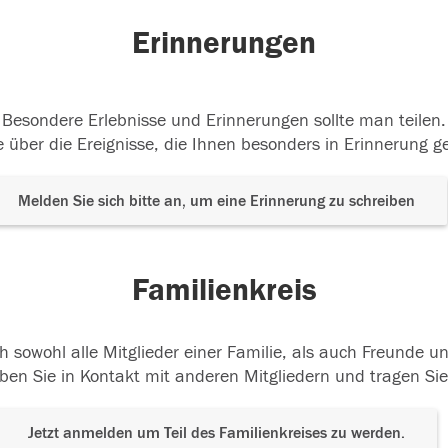
Erinnerungen
Besondere Erlebnisse und Erinnerungen sollte man teilen.
 über die Ereignisse, die Ihnen besonders in Erinnerung g
Melden Sie sich bitte an, um eine Erinnerung zu schreiben
Familienkreis
h sowohl alle Mitglieder einer Familie, als auch Freunde 
ben Sie in Kontakt mit anderen Mitgliedern und tragen Sie
Jetzt anmelden um Teil des Familienkreises zu werden.