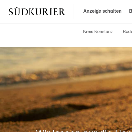
Anzeige schalten
B
Kreis Konstanz
Bode