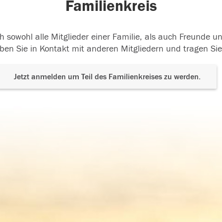
Familienkreis
h sowohl alle Mitglieder einer Familie, als auch Freunde 
ben Sie in Kontakt mit anderen Mitgliedern und tragen Sie
Jetzt anmelden um Teil des Familienkreises zu werden.