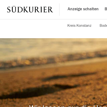
Anzeige schalten
B
Kreis Konstanz
Bode