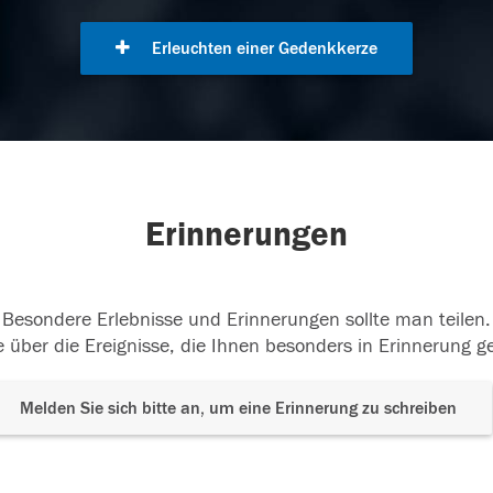
Erleuchten einer Gedenkkerze
Erinnerungen
Besondere Erlebnisse und Erinnerungen sollte man teilen.
 über die Ereignisse, die Ihnen besonders in Erinnerung g
Melden Sie sich bitte an, um eine Erinnerung zu schreiben