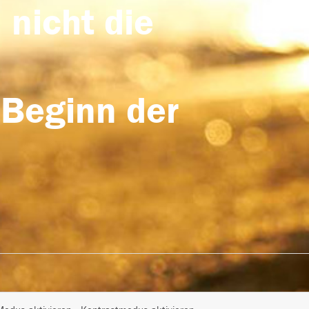
 nicht die
 Beginn der