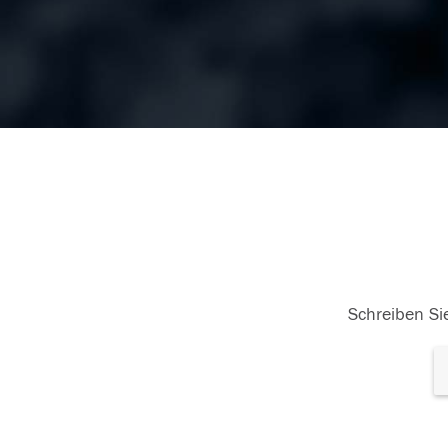
Schreiben Sie