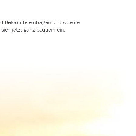
und Bekannte eintragen und so eine
 sich jetzt ganz bequem ein.