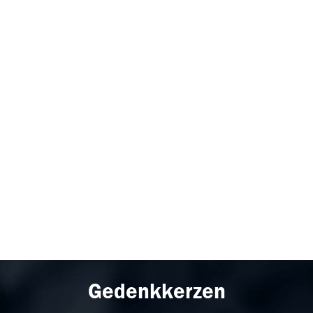
Gedenkkerzen