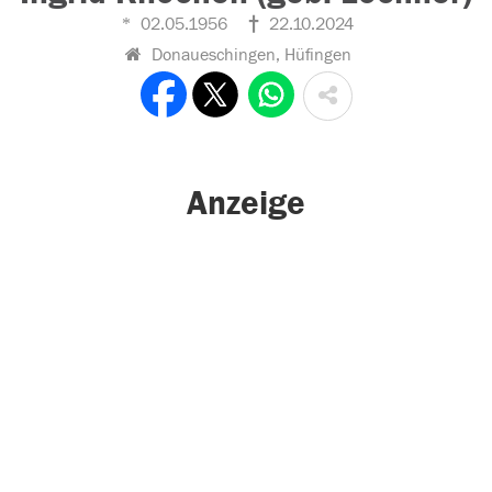
02.05.1956
22.10.2024
Donaueschingen, Hüfingen
Anzeige