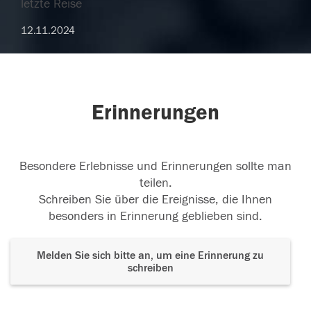
letzte Reise
12.11.2024
Erinnerungen
Besondere Erlebnisse und Erinnerungen sollte man
teilen.
Schreiben Sie über die Ereignisse, die Ihnen
besonders in Erinnerung geblieben sind.
Melden Sie sich bitte an, um eine Erinnerung zu
schreiben