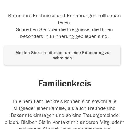
Besondere Erlebnisse und Erinnerungen sollte man
teilen.
Schreiben Sie über die Ereignisse, die Ihnen
besonders in Erinnerung geblieben sind.
Melden Sie sich bitte an, um eine Erinnerung zu
schreiben
Familienkreis
In einem Familienkreis können sich sowohl alle
Mitglieder einer Familie, als auch Freunde und
Bekannte eintragen und so eine Trauergemeinde
bilden. Bleiben Sie in Kontakt mit anderen Mitgliedern