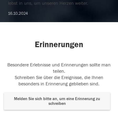
lebst in uns, um unseren Herzen weiter.
16.10.2024
Erinnerungen
Besondere Erlebnisse und Erinnerungen sollte man
teilen.
Schreiben Sie über die Ereignisse, die Ihnen
besonders in Erinnerung geblieben sind.
Melden Sie sich bitte an, um eine Erinnerung zu
schreiben