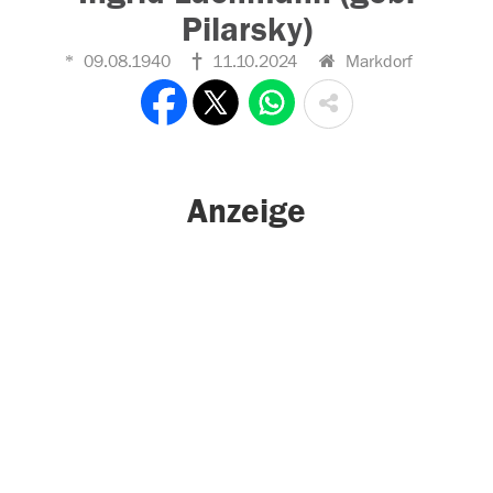
Pilarsky)
09.08.1940
11.10.2024
Markdorf
Anzeige