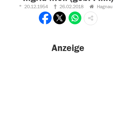
20.12.1954
26.02.2018
Hagnau
Anzeige