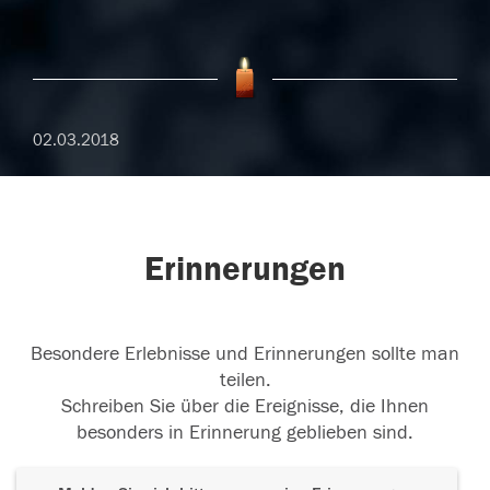
02.03.2018
Erinnerungen
Besondere Erlebnisse und Erinnerungen sollte man
teilen.
Schreiben Sie über die Ereignisse, die Ihnen
besonders in Erinnerung geblieben sind.