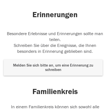
Erinnerungen
Besondere Erlebnisse und Erinnerungen sollte man
teilen.
Schreiben Sie über die Ereignisse, die Ihnen
besonders in Erinnerung geblieben sind.
Melden Sie sich bitte an, um eine Erinnerung zu
schreiben
Familienkreis
In einem Familienkreis können sich sowohl alle