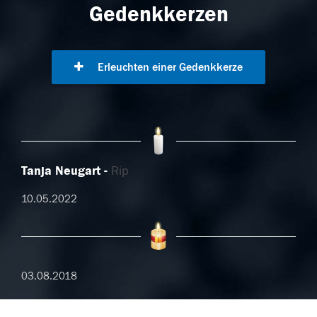
Gedenkkerzen
Erleuchten einer Gedenkkerze
Tanja Neugart
Rip
10.05.2022
03.08.2018