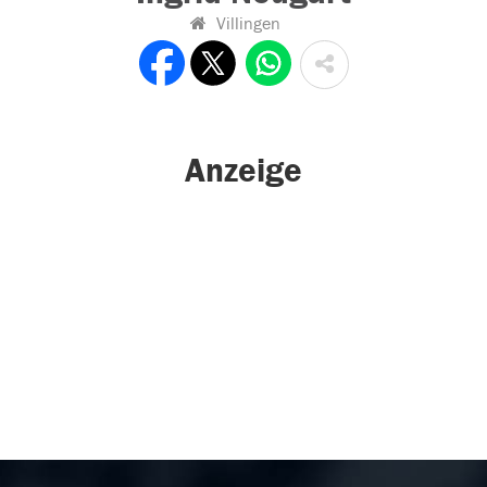
Villingen
Anzeige