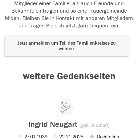
Mitglieder einer Familie, als auch Freunde und
Bekannte eintragen und so eine Trauergemeinde
bilden. Bleiben Sie in Kontakt mit anderen Mitgliedern
und tragen Sie sich jetzt ganz bequem ein.
Jetzt anmelden um Teil des Familienkreises zu
werden.
weitere Gedenkseiten
Ingrid Neugart
(geb. Bischoff)
27.01.1939
22.11.2025
Döggingen