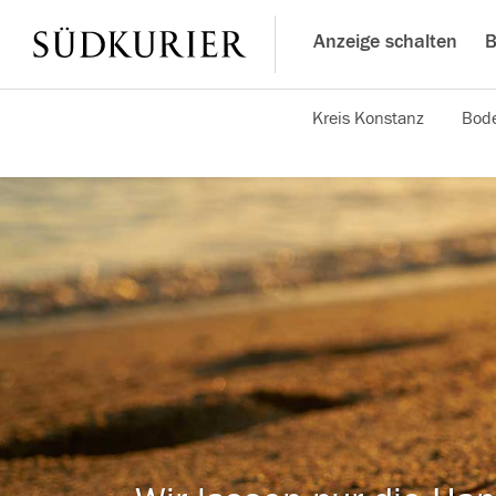
Anzeige schalten
B
Kreis Konstanz
Bode