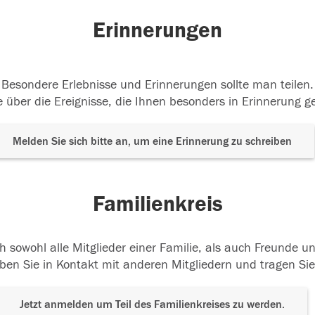
Erinnerungen
Besondere Erlebnisse und Erinnerungen sollte man teilen.
 über die Ereignisse, die Ihnen besonders in Erinnerung g
Melden Sie sich bitte an, um eine Erinnerung zu schreiben
Familienkreis
h sowohl alle Mitglieder einer Familie, als auch Freunde 
ben Sie in Kontakt mit anderen Mitgliedern und tragen Sie
Jetzt anmelden um Teil des Familienkreises zu werden.