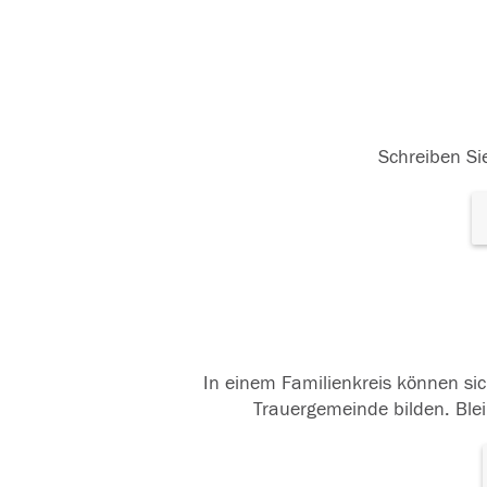
Schreiben Sie
In einem Familienkreis können sic
Trauergemeinde bilden. Blei