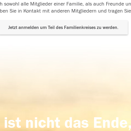
h sowohl alle Mitglieder einer Familie, als auch Freunde 
ben Sie in Kontakt mit anderen Mitgliedern und tragen Sie
Jetzt anmelden um Teil des Familienkreises zu werden.
 ist nicht das Ende,