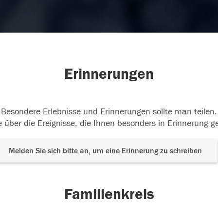
Erinnerungen
Besondere Erlebnisse und Erinnerungen sollte man teilen.
 über die Ereignisse, die Ihnen besonders in Erinnerung g
Melden Sie sich bitte an, um eine Erinnerung zu schreiben
Familienkreis