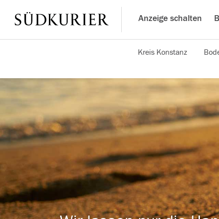
Anzeige schalten
B
Kreis Konstanz
Bode