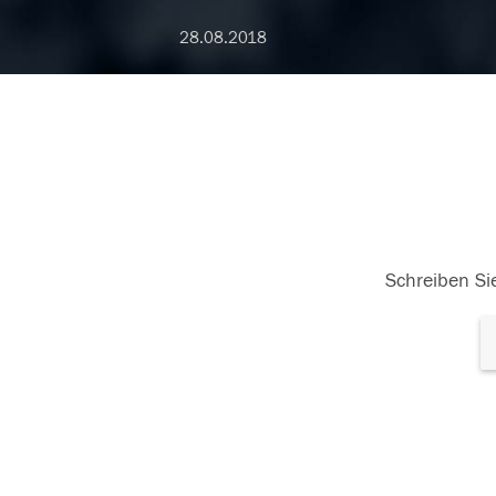
28.08.2018
Schreiben Sie