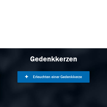
Gedenkkerzen
Erleuchten einer Gedenkkerze