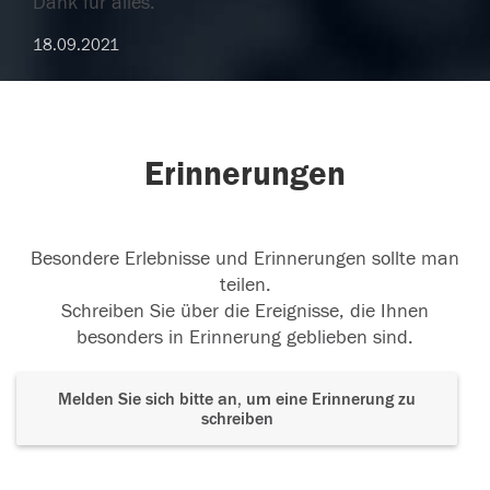
Dank für alles.
18.09.2021
Erinnerungen
Besondere Erlebnisse und Erinnerungen sollte man
teilen.
Schreiben Sie über die Ereignisse, die Ihnen
besonders in Erinnerung geblieben sind.
Melden Sie sich bitte an, um eine Erinnerung zu
schreiben