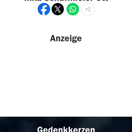
Anzeige
Gedenkkerzen