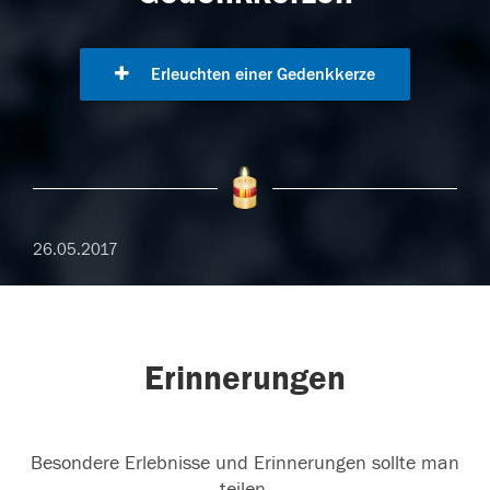
Erleuchten einer Gedenkkerze
26.05.2017
Erinnerungen
Besondere Erlebnisse und Erinnerungen sollte man
teilen.