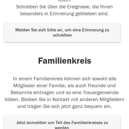
Schreiben Sie über die Ereignisse, die Ihnen
besonders in Erinnerung geblieben sind.
Melden Sie sich bitte an, um eine Erinnerung zu
schreiben
Familienkreis
In einem Familienkreis können sich sowohl alle
Mitglieder einer Familie, als auch Freunde und
Bekannte eintragen und so eine Trauergemeinde
bilden. Bleiben Sie in Kontakt mit anderen Mitgliedern
und tragen Sie sich jetzt ganz bequem ein.
Jetzt anmelden um Teil des Familienkreises zu
werden.