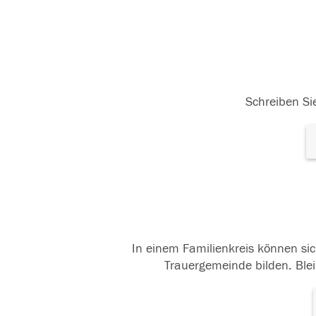
Schreiben Sie
In einem Familienkreis können sic
Trauergemeinde bilden. Blei