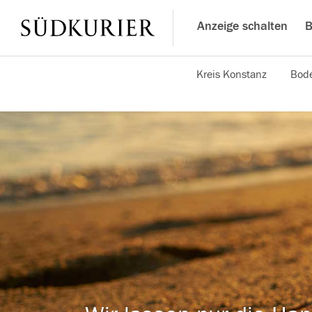
Anzeige schalten
B
Kreis Konstanz
Bode