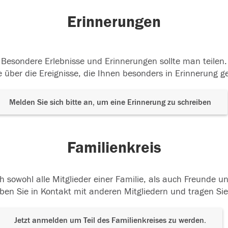
Erinnerungen
Besondere Erlebnisse und Erinnerungen sollte man teilen.
 über die Ereignisse, die Ihnen besonders in Erinnerung g
Melden Sie sich bitte an, um eine Erinnerung zu schreiben
Familienkreis
h sowohl alle Mitglieder einer Familie, als auch Freunde 
ben Sie in Kontakt mit anderen Mitgliedern und tragen Sie
Jetzt anmelden um Teil des Familienkreises zu werden.