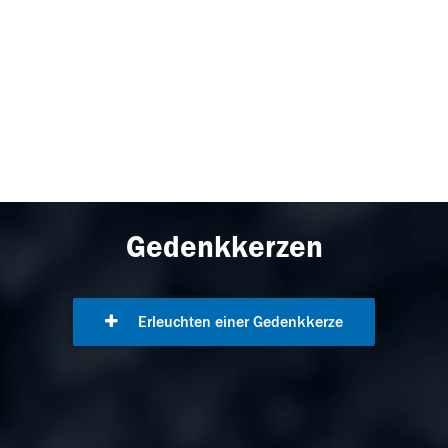
Gedenkkerzen
Erleuchten einer Gedenkkerze