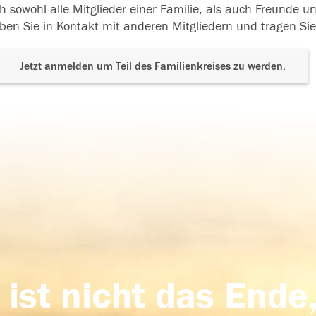
h sowohl alle Mitglieder einer Familie, als auch Freunde 
ben Sie in Kontakt mit anderen Mitgliedern und tragen Sie
Jetzt anmelden um Teil des Familienkreises zu werden.
 ist nicht das Ende,