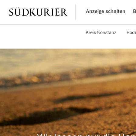
Anzeige schalten
B
Kreis Konstanz
Bode