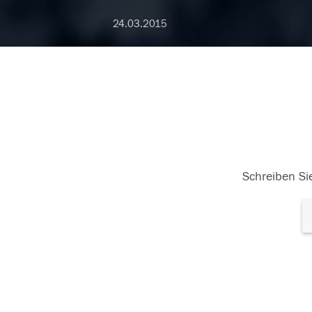
24.03.2015
Schreiben Sie