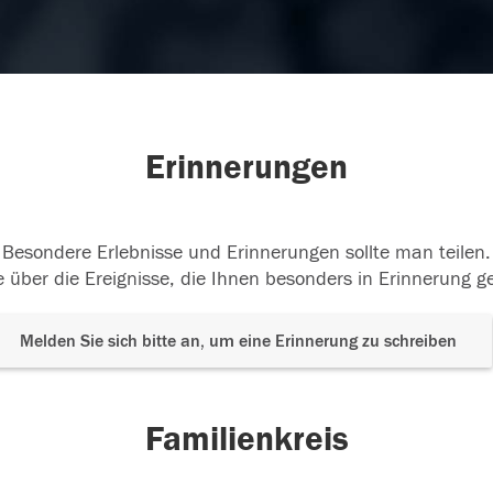
Erinnerungen
Besondere Erlebnisse und Erinnerungen sollte man teilen.
 über die Ereignisse, die Ihnen besonders in Erinnerung g
Melden Sie sich bitte an, um eine Erinnerung zu schreiben
Familienkreis