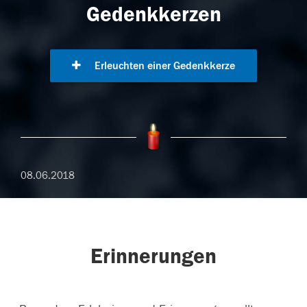
Gedenkkerzen
Erleuchten einer Gedenkkerze
08.06.2018
Erinnerungen