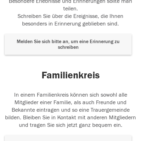
Besondere Erlebnisse und Erinnerungen sollte man
teilen.
Schreiben Sie über die Ereignisse, die Ihnen
besonders in Erinnerung geblieben sind.
Melden Sie sich bitte an, um eine Erinnerung zu
schreiben
Familienkreis
In einem Familienkreis können sich sowohl alle
Mitglieder einer Familie, als auch Freunde und
Bekannte eintragen und so eine Trauergemeinde
bilden. Bleiben Sie in Kontakt mit anderen Mitgliedern
und tragen Sie sich jetzt ganz bequem ein.