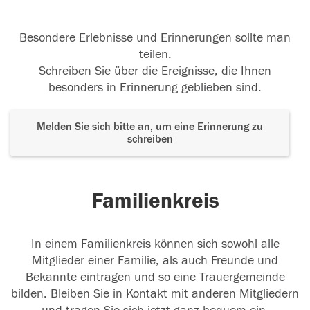
Besondere Erlebnisse und Erinnerungen sollte man
teilen.
Schreiben Sie über die Ereignisse, die Ihnen
besonders in Erinnerung geblieben sind.
Melden Sie sich bitte an, um eine Erinnerung zu
schreiben
Familienkreis
In einem Familienkreis können sich sowohl alle
Mitglieder einer Familie, als auch Freunde und
Bekannte eintragen und so eine Trauergemeinde
bilden. Bleiben Sie in Kontakt mit anderen Mitgliedern