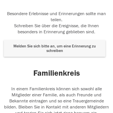
Besondere Erlebnisse und Erinnerungen sollte man
teilen.
Schreiben Sie über die Ereignisse, die Ihnen
besonders in Erinnerung geblieben sind.
Melden Sie sich bitte an, um eine Erinnerung zu
schreiben
Familienkreis
In einem Familienkreis können sich sowohl alle
Mitglieder einer Familie, als auch Freunde und
Bekannte eintragen und so eine Trauergemeinde
bilden. Bleiben Sie in Kontakt mit anderen Mitgliedern