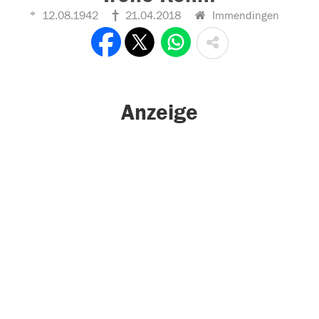
12.08.1942
21.04.2018
Immendingen
Anzeige