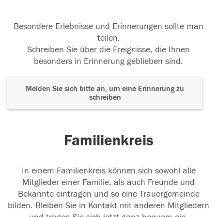
Besondere Erlebnisse und Erinnerungen sollte man
teilen.
Schreiben Sie über die Ereignisse, die Ihnen
besonders in Erinnerung geblieben sind.
Melden Sie sich bitte an, um eine Erinnerung zu
schreiben
Familienkreis
In einem Familienkreis können sich sowohl alle
Mitglieder einer Familie, als auch Freunde und
Bekannte eintragen und so eine Trauergemeinde
bilden. Bleiben Sie in Kontakt mit anderen Mitgliedern