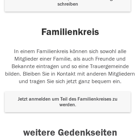
schreiben
Familienkreis
In einem Familienkreis können sich sowohl alle
Mitglieder einer Familie, als auch Freunde und
Bekannte eintragen und so eine Trauergemeinde
bilden. Bleiben Sie in Kontakt mit anderen Mitgliedern
und tragen Sie sich jetzt ganz bequem ein.
Jetzt anmelden um Teil des Familienkreises zu
werden.
weitere Gedenkseiten