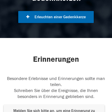
Erleuchten einer Gedenkkerze
Erinnerungen
Besondere Erlebnisse und Erinnerungen sollte man
teilen.
Schreiben Sie über die Ereignisse, die Ihnen
besonders in Erinnerung geblieben sind.
Melden Sie sich bitte an, um eine Erinnerung zu