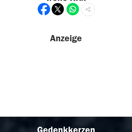
Anzeige
Gedenkkerzen