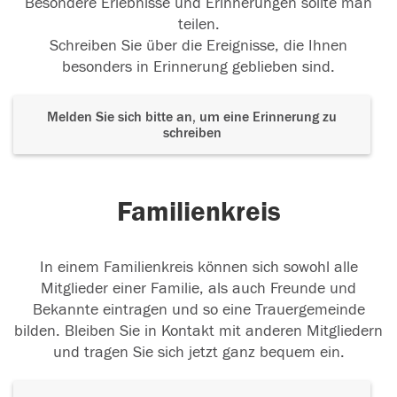
Besondere Erlebnisse und Erinnerungen sollte man
teilen.
Schreiben Sie über die Ereignisse, die Ihnen
besonders in Erinnerung geblieben sind.
Melden Sie sich bitte an, um eine Erinnerung zu
schreiben
Familienkreis
In einem Familienkreis können sich sowohl alle
Mitglieder einer Familie, als auch Freunde und
Bekannte eintragen und so eine Trauergemeinde
bilden. Bleiben Sie in Kontakt mit anderen Mitgliedern
und tragen Sie sich jetzt ganz bequem ein.