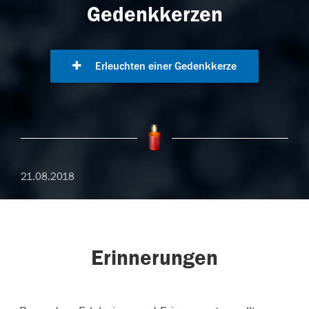
Gedenkkerzen
Erleuchten einer Gedenkkerze
21.08.2018
Erinnerungen