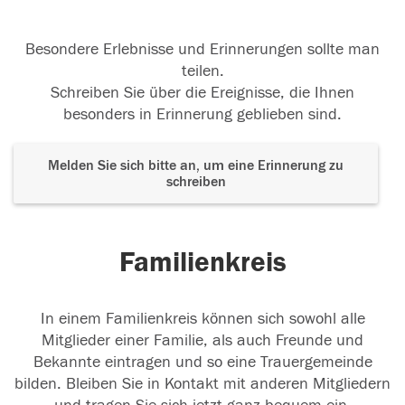
Besondere Erlebnisse und Erinnerungen sollte man
teilen.
Schreiben Sie über die Ereignisse, die Ihnen
besonders in Erinnerung geblieben sind.
Melden Sie sich bitte an, um eine Erinnerung zu
schreiben
Familienkreis
In einem Familienkreis können sich sowohl alle
Mitglieder einer Familie, als auch Freunde und
Bekannte eintragen und so eine Trauergemeinde
bilden. Bleiben Sie in Kontakt mit anderen Mitgliedern