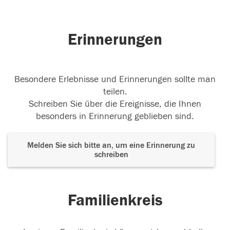
Erinnerungen
Besondere Erlebnisse und Erinnerungen sollte man
teilen.
Schreiben Sie über die Ereignisse, die Ihnen
besonders in Erinnerung geblieben sind.
Melden Sie sich bitte an, um eine Erinnerung zu
schreiben
Familienkreis