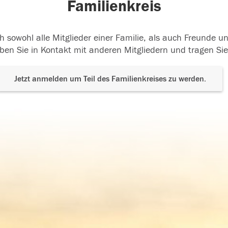
Familienkreis
h sowohl alle Mitglieder einer Familie, als auch Freunde 
ben Sie in Kontakt mit anderen Mitgliedern und tragen Sie
Jetzt anmelden um Teil des Familienkreises zu werden.