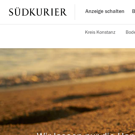
Anzeige schalten
B
Kreis Konstanz
Bode