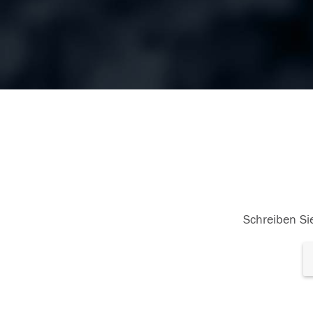
Schreiben Sie