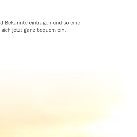
und Bekannte eintragen und so eine
 sich jetzt ganz bequem ein.