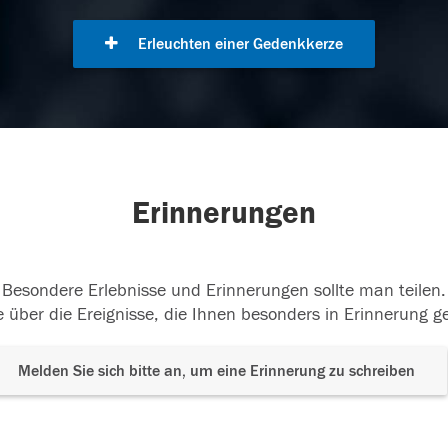
Erleuchten einer Gedenkkerze
Erinnerungen
Besondere Erlebnisse und Erinnerungen sollte man teilen.
 über die Ereignisse, die Ihnen besonders in Erinnerung g
Melden Sie sich bitte an, um eine Erinnerung zu schreiben