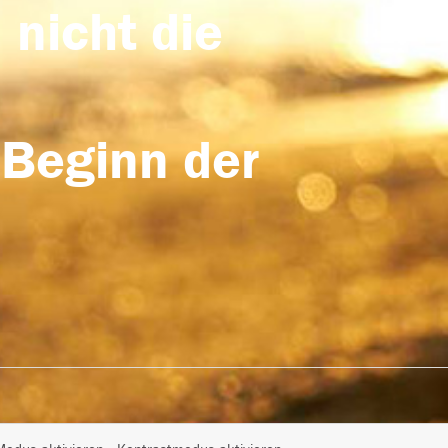
 nicht die
 Beginn der