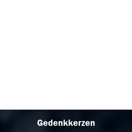
Gedenkkerzen