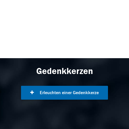
Gedenkkerzen
Erleuchten einer Gedenkkerze