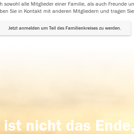
h sowohl alle Mitglieder einer Familie, als auch Freunde 
ben Sie in Kontakt mit anderen Mitgliedern und tragen Sie
Jetzt anmelden um Teil des Familienkreises zu werden.
 ist nicht das Ende,