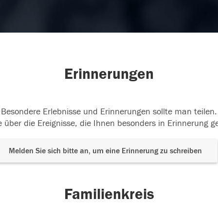
Erinnerungen
Besondere Erlebnisse und Erinnerungen sollte man teilen.
 über die Ereignisse, die Ihnen besonders in Erinnerung g
Melden Sie sich bitte an, um eine Erinnerung zu schreiben
Familienkreis