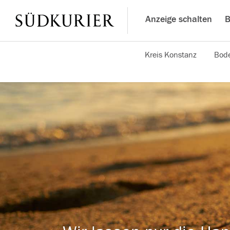
Anzeige schalten
B
Kreis Konstanz
Bode