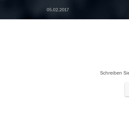
05.02.2017
Schreiben Sie