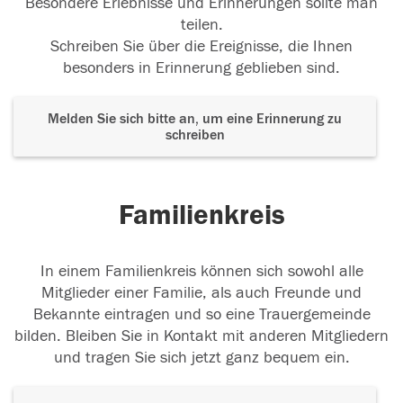
Besondere Erlebnisse und Erinnerungen sollte man
teilen.
Schreiben Sie über die Ereignisse, die Ihnen
besonders in Erinnerung geblieben sind.
Melden Sie sich bitte an, um eine Erinnerung zu
schreiben
Familienkreis
In einem Familienkreis können sich sowohl alle
Mitglieder einer Familie, als auch Freunde und
Bekannte eintragen und so eine Trauergemeinde
bilden. Bleiben Sie in Kontakt mit anderen Mitgliedern
und tragen Sie sich jetzt ganz bequem ein.