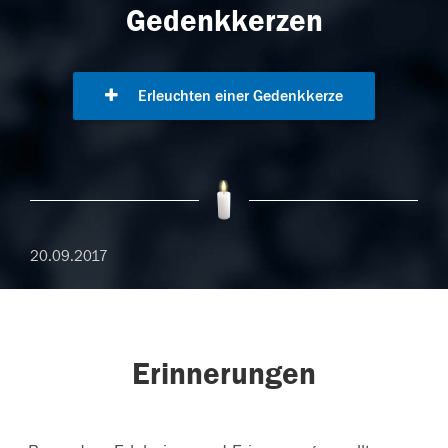
Gedenkkerzen
Erleuchten einer Gedenkkerze
20.09.2017
Erinnerungen