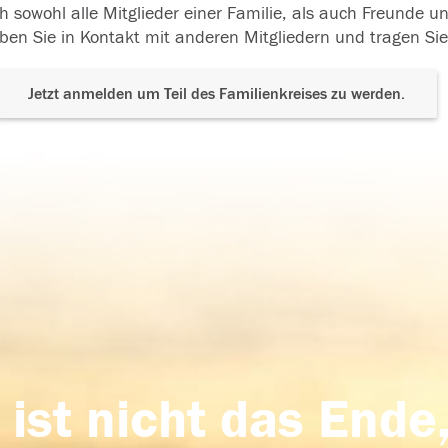
h sowohl alle Mitglieder einer Familie, als auch Freunde 
ben Sie in Kontakt mit anderen Mitgliedern und tragen Sie
Jetzt anmelden um Teil des Familienkreises zu werden.
 ist nicht das Ende,