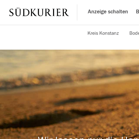
Anzeige schalten
B
Kreis Konstanz
Bode