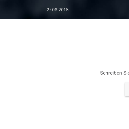
27.06.2018
Schreiben Sie