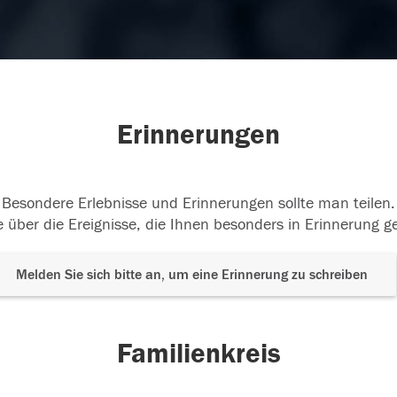
Erinnerungen
Besondere Erlebnisse und Erinnerungen sollte man teilen.
 über die Ereignisse, die Ihnen besonders in Erinnerung g
Melden Sie sich bitte an, um eine Erinnerung zu schreiben
Familienkreis