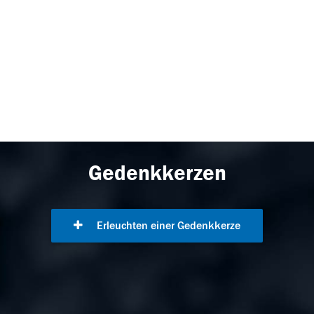
Gedenkkerzen
Erleuchten einer Gedenkkerze