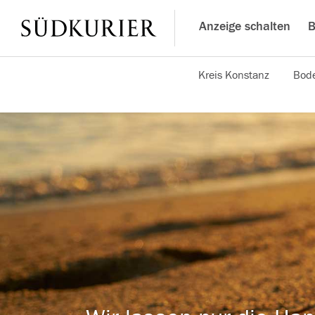
Anzeige schalten
B
Kreis Konstanz
Bode