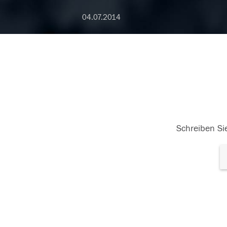
04.07.2014
Schreiben Sie