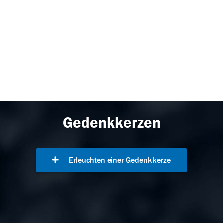
Gedenkkerzen
Erleuchten einer Gedenkkerze