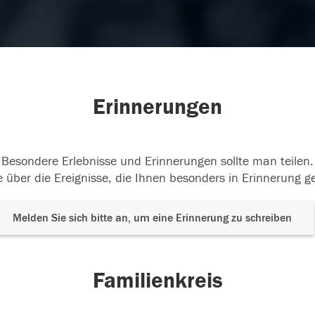
Erinnerungen
Besondere Erlebnisse und Erinnerungen sollte man teilen.
 über die Ereignisse, die Ihnen besonders in Erinnerung g
Melden Sie sich bitte an, um eine Erinnerung zu schreiben
Familienkreis