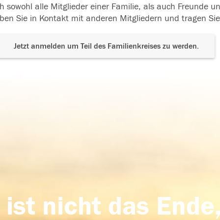
h sowohl alle Mitglieder einer Familie, als auch Freunde 
ben Sie in Kontakt mit anderen Mitgliedern und tragen Sie
Jetzt anmelden um Teil des Familienkreises zu werden.
 ist nicht das Ende,