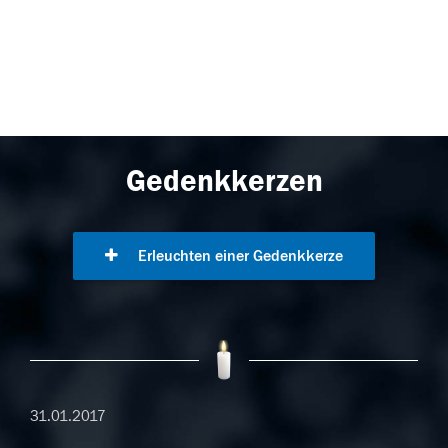
Gedenkkerzen
Erleuchten einer Gedenkkerze
31.01.2017