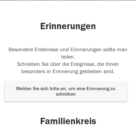
Erinnerungen
Besondere Erlebnisse und Erinnerungen sollte man
teilen.
Schreiben Sie über die Ereignisse, die Ihnen
besonders in Erinnerung geblieben sind.
Melden Sie sich bitte an, um eine Erinnerung zu
schreiben
Familienkreis