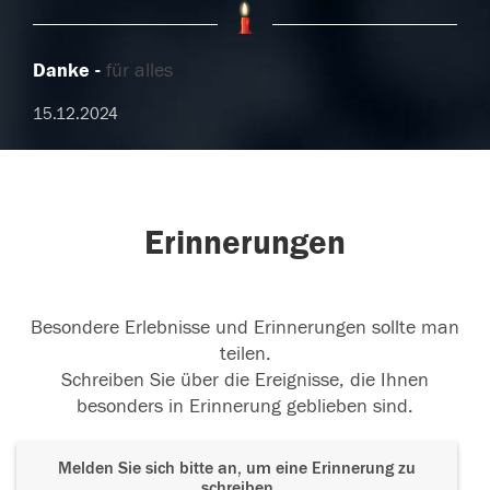
Danke
für alles
15.12.2024
Erinnerungen
Besondere Erlebnisse und Erinnerungen sollte man
teilen.
Schreiben Sie über die Ereignisse, die Ihnen
besonders in Erinnerung geblieben sind.
Melden Sie sich bitte an, um eine Erinnerung zu
schreiben