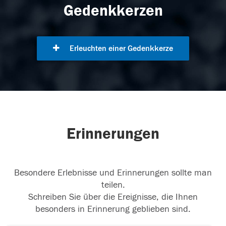
Gedenkkerzen
Erleuchten einer Gedenkkerze
Erinnerungen
Besondere Erlebnisse und Erinnerungen sollte man
teilen.
Schreiben Sie über die Ereignisse, die Ihnen
besonders in Erinnerung geblieben sind.