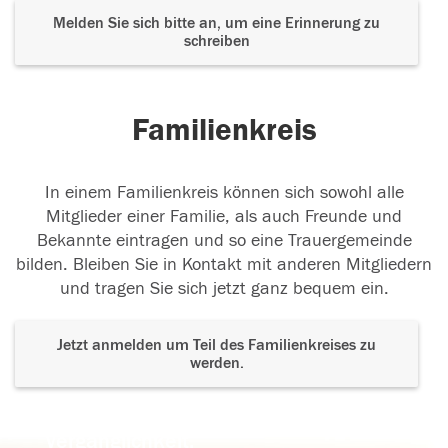
Melden Sie sich bitte an, um eine Erinnerung zu
schreiben
Familienkreis
In einem Familienkreis können sich sowohl alle
Mitglieder einer Familie, als auch Freunde und
Bekannte eintragen und so eine Trauergemeinde
bilden. Bleiben Sie in Kontakt mit anderen Mitgliedern
und tragen Sie sich jetzt ganz bequem ein.
Jetzt anmelden um Teil des Familienkreises zu
werden.
Der Tod ist nicht das Ende, nicht die
Vergänglichkeit,