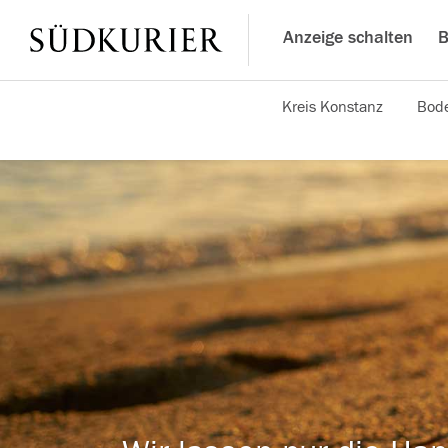
Anzeige schalten
B
Kreis Konstanz
Bode