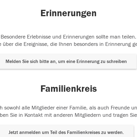
Erinnerungen
Besondere Erlebnisse und Erinnerungen sollte man teilen.
 über die Ereignisse, die Ihnen besonders in Erinnerung g
Melden Sie sich bitte an, um eine Erinnerung zu schreiben
Familienkreis
h sowohl alle Mitglieder einer Familie, als auch Freunde 
ben Sie in Kontakt mit anderen Mitgliedern und tragen Sie
Jetzt anmelden um Teil des Familienkreises zu werden.