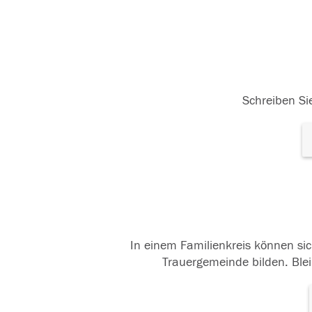
Schreiben Sie
In einem Familienkreis können sic
Trauergemeinde bilden. Blei