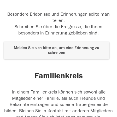
Besondere Erlebnisse und Erinnerungen sollte man
teilen.
Schreiben Sie über die Ereignisse, die Ihnen
besonders in Erinnerung geblieben sind.
Melden Sie sich bitte an, um eine Erinnerung zu
schreiben
Familienkreis
In einem Familienkreis können sich sowohl alle
Mitglieder einer Familie, als auch Freunde und
Bekannte eintragen und so eine Trauergemeinde
bilden. Bleiben Sie in Kontakt mit anderen Mitgliedern