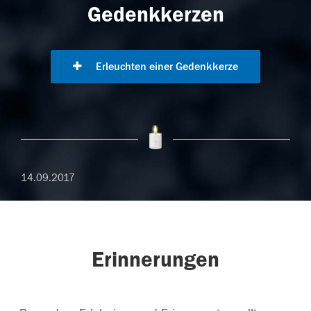
Gedenkkerzen
Erleuchten einer Gedenkkerze
14.09.2017
Erinnerungen