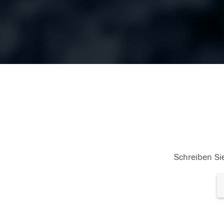
Schreiben Sie