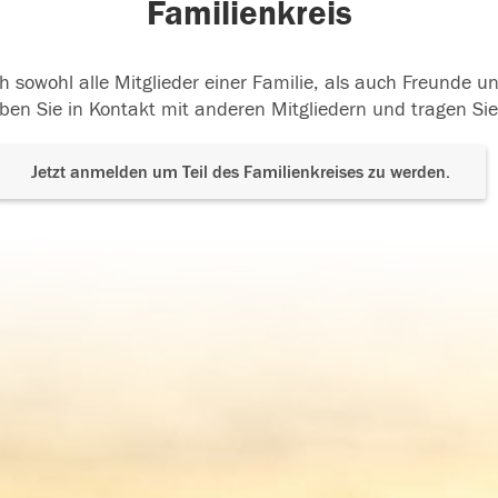
Familienkreis
h sowohl alle Mitglieder einer Familie, als auch Freunde 
ben Sie in Kontakt mit anderen Mitgliedern und tragen Sie
Jetzt anmelden um Teil des Familienkreises zu werden.