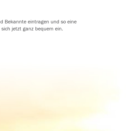
und Bekannte eintragen und so eine
 sich jetzt ganz bequem ein.