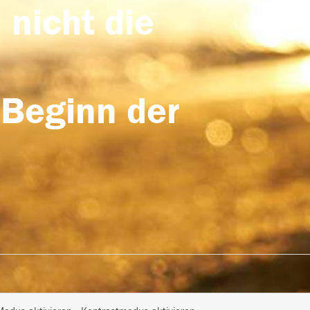
 nicht die
 Beginn der