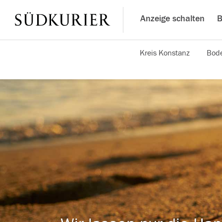
Anzeige schalten
B
Kreis Konstanz
Bode