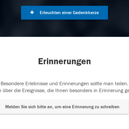
Erleuchten einer Gedenkkerze
Erinnerungen
Besondere Erlebnisse und Erinnerungen sollte man teilen.
 über die Ereignisse, die Ihnen besonders in Erinnerung g
Melden Sie sich bitte an, um eine Erinnerung zu schreiben