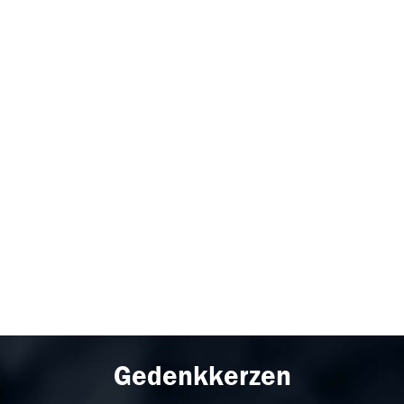
Gedenkkerzen