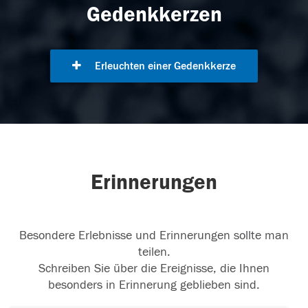
Gedenkkerzen
Erleuchten einer Gedenkkerze
Erinnerungen
Besondere Erlebnisse und Erinnerungen sollte man
teilen.
Schreiben Sie über die Ereignisse, die Ihnen
besonders in Erinnerung geblieben sind.