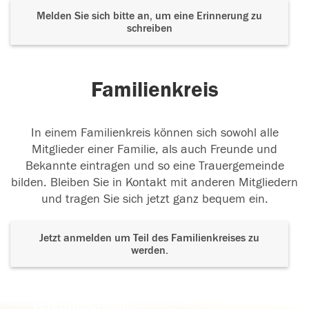
Melden Sie sich bitte an, um eine Erinnerung zu
schreiben
Familienkreis
In einem Familienkreis können sich sowohl alle
Mitglieder einer Familie, als auch Freunde und
Bekannte eintragen und so eine Trauergemeinde
bilden. Bleiben Sie in Kontakt mit anderen Mitgliedern
und tragen Sie sich jetzt ganz bequem ein.
Jetzt anmelden um Teil des Familienkreises zu
werden.
Der Tod ist nicht das Ende, nicht die
Vergänglichkeit,