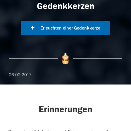
Gedenkkerzen
Erleuchten einer Gedenkkerze
06.02.2017
Erinnerungen