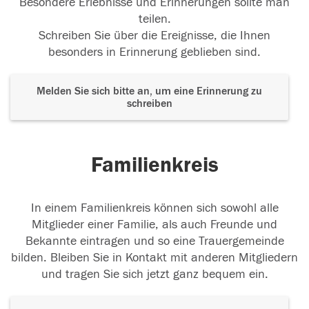
Besondere Erlebnisse und Erinnerungen sollte man
teilen.
Schreiben Sie über die Ereignisse, die Ihnen
besonders in Erinnerung geblieben sind.
Melden Sie sich bitte an, um eine Erinnerung zu
schreiben
Familienkreis
In einem Familienkreis können sich sowohl alle
Mitglieder einer Familie, als auch Freunde und
Bekannte eintragen und so eine Trauergemeinde
bilden. Bleiben Sie in Kontakt mit anderen Mitgliedern
und tragen Sie sich jetzt ganz bequem ein.