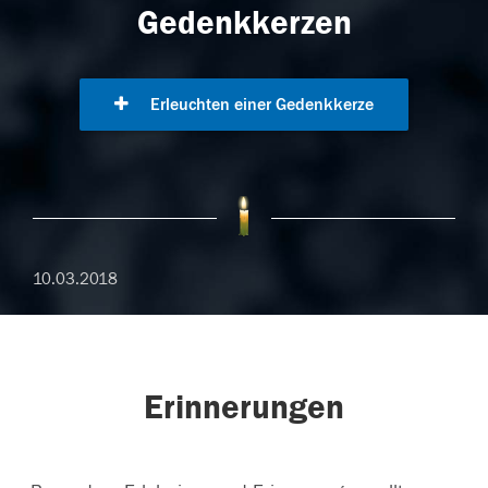
Gedenkkerzen
Erleuchten einer Gedenkkerze
10.03.2018
Erinnerungen