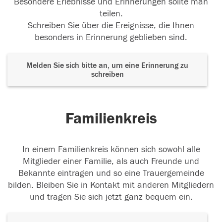
Besondere Erlebnisse und Erinnerungen sollte man
teilen.
Schreiben Sie über die Ereignisse, die Ihnen
besonders in Erinnerung geblieben sind.
Melden Sie sich bitte an, um eine Erinnerung zu
schreiben
Familienkreis
In einem Familienkreis können sich sowohl alle
Mitglieder einer Familie, als auch Freunde und
Bekannte eintragen und so eine Trauergemeinde
bilden. Bleiben Sie in Kontakt mit anderen Mitgliedern
und tragen Sie sich jetzt ganz bequem ein.