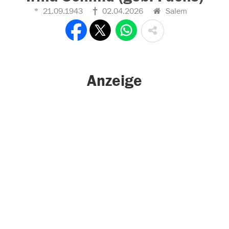
21.09.1943
02.04.2026
Salem
Anzeige