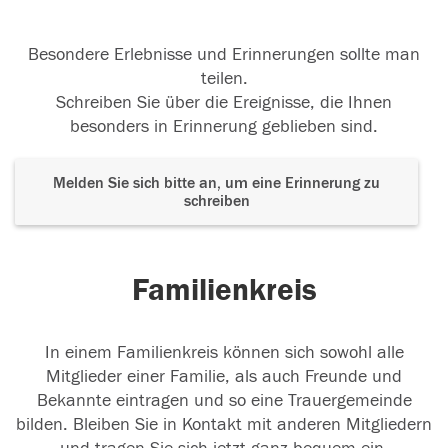
Besondere Erlebnisse und Erinnerungen sollte man
teilen.
Schreiben Sie über die Ereignisse, die Ihnen
besonders in Erinnerung geblieben sind.
Melden Sie sich bitte an, um eine Erinnerung zu
schreiben
Familienkreis
In einem Familienkreis können sich sowohl alle
Mitglieder einer Familie, als auch Freunde und
Bekannte eintragen und so eine Trauergemeinde
bilden. Bleiben Sie in Kontakt mit anderen Mitgliedern